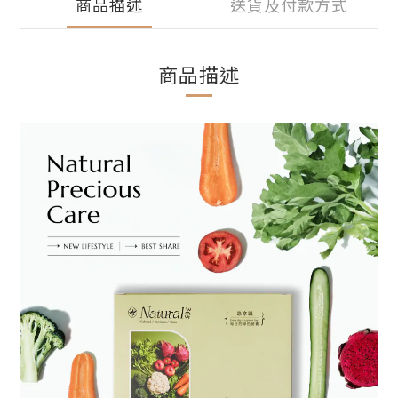
商品描述
送貨及付款方式
商品描述