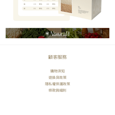
顧客服務
購物須知
退換貨政策
隱私權保護政策
立即購買
條款與細則
聯絡我們