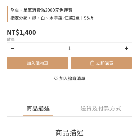
全店，單筆消費滿3000元免運費
指定分類，綠、白、水拿鐵-任選2盒┃95折
NT$1,400
數量
加入購物車
立即購買
加入追蹤清單
商品描述
送貨及付款方式
商品描述