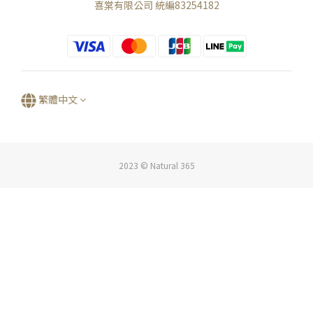
喜棠有限公司 統編83254182
繁體中文
2023 © Natural 365