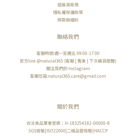
退換貨政策
隱私權保護政策
條款與細則
聯絡我們
客服時間:週一至週五 09:00-17:00
官方line
@natural365
(客服 | 售後 | 下次補貨提醒)
關注我們的
Instagram
客服信箱:natural365.care@gmail.com
關於我們
合法食品業者登錄：H-183254182-00000-8
​SGS檢驗|ISO22000|二級品管檢驗|HACCP